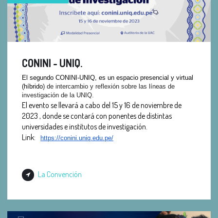
CONINI - UNIQ.
El segundo CONINI-UNIQ, es un espacio presencial y virtual
(híbrido
) de intercambio y reflexión sobre las líneas de
investigación de la UNIQ.
El evento se llevará a cabo del 15 y 16 de noviembre de
2023 , donde se contará con ponentes de distintas
universidades e institutos de investigación.
Link:
https://conini.
uniq.edu.pe/
La Convención