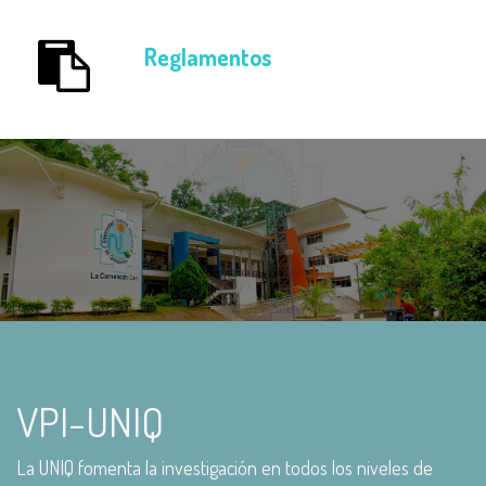
Reglamentos
VPI-UNIQ
La UNIQ fomenta la investigación en todos los niveles de