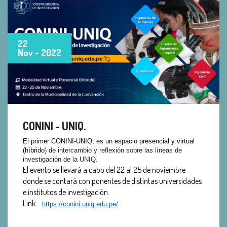
22
Nov - 2022
CONINI - UNIQ.
El primer CONINI-UNIQ, es un espacio presencial y virtual
(híbrido
) de intercambio y reflexión sobre las líneas de
investigación de la UNIQ.
El evento se llevará a cabo del 22 al 25 de noviembre
donde se contará con ponentes de distintas universidades
e institutos de investigación.
Link:
https://conini.
uniq.edu.pe/