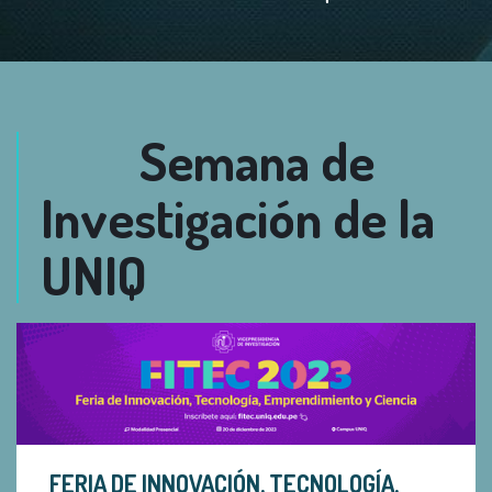
Semana de
Investigación de la
UNIQ
FERIA DE INNOVACIÓN, TECNOLOGÍA,