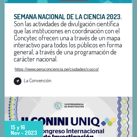
SEMANA NACIONAL DE LA CIENCIA 2023
.
Son las actividades de divulgación científica
que las instituciones en coordinación con el
Concytec ofrecen una a través de un mapa
interactivo para todos los públicos en forma
general, a través de una programación de
carácter nacional.
https://www.peruconciencia.pe/ciudades/cusco/
La Convención
15 y 16
Nov - 2023