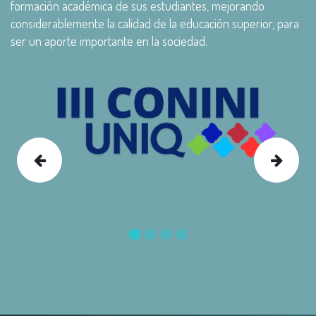
formación académica de sus estudiantes, mejorando
considerablemente la calidad de la educación superior, para
ser un aporte importante en la sociedad.
Previous
Nex