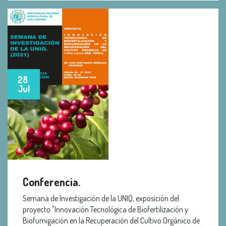
28
Jul
Conferencia.
Semana de Investigación de la UNIQ, exposición del
proyecto "Innovación Tecnológica de Biofertilización y
Biofumigación en la Recuperación del Cultivo Orgánico de