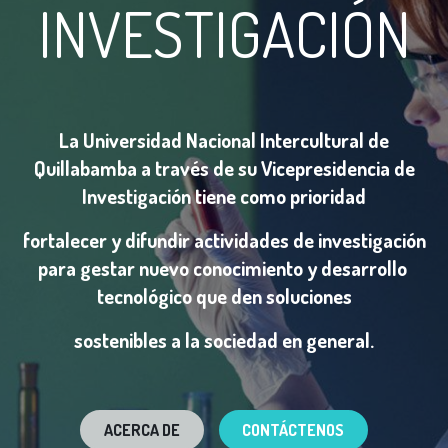
INVESTIGACIÓN
La Universidad Nacional Intercultural de
Quillabamba a través de su Vicepresidencia de
Investigación tiene como prioridad
fortalecer y difundir actividades de investigación
para gestar nuevo conocimiento y desarrollo
tecnológico que den soluciones
sostenibles a la sociedad en general.
ACERCA DE
CONTÁCTENOS