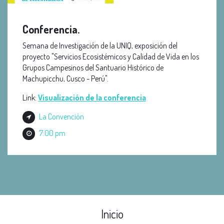
Conferencia.
Semana de Investigación de la UNIQ, exposición del
proyecto "Servicios Ecosistémicos y Calidad de Vida en los
Grupos Campesinos del Santuario Histórico de
Machupicchu, Cusco - Perú".
Link:
Visualización de la conferencia
La Convención
7:00 pm
Inicio