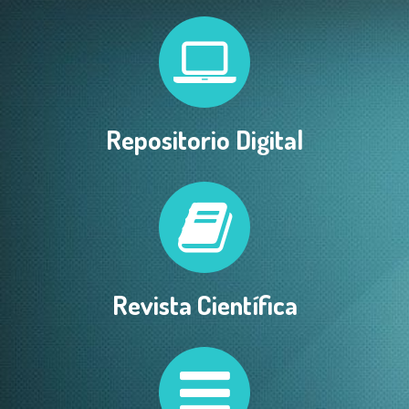
Repositorio Digital
Revista Científica