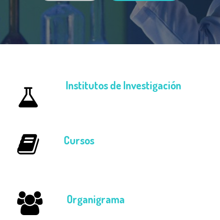
Institutos de Investigación
Cursos
Organigrama