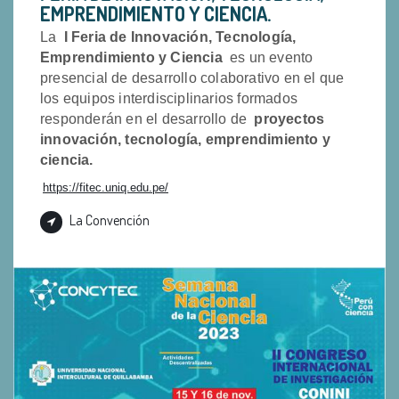
EMPRENDIMIENTO Y CIENCIA.
La
I Feria de Innovación, Tecnología,
Emprendimiento y Ciencia
es un evento
presencial de desarrollo colaborativo en el que
los equipos interdisciplinarios formados
responderán en el desarrollo de
proyectos
innovación, tecnología, emprendimiento y
ciencia.
https://fitec.uniq.edu.pe/
La Convención