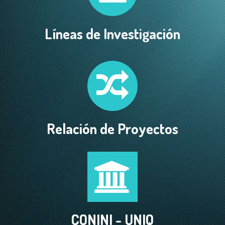
Líneas de Investigación
Relación de Proyectos
CONINI
- UNIQ